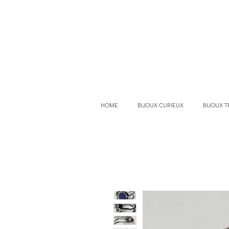
HOME
BIJOUX CURIEUX
BIJOUX 